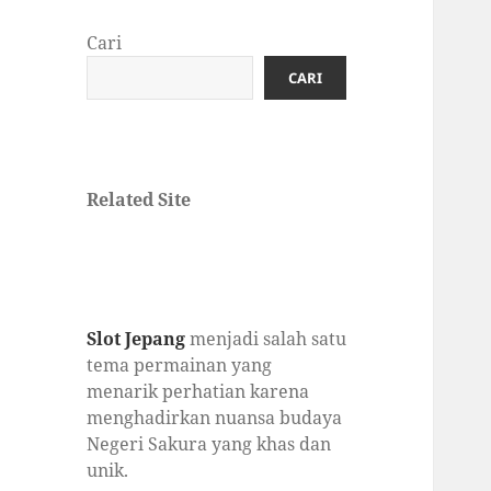
Cari
CARI
Related Site
Slot Jepang
menjadi salah satu
tema permainan yang
menarik perhatian karena
menghadirkan nuansa budaya
Negeri Sakura yang khas dan
unik.