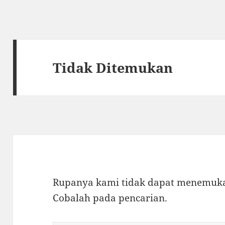
Tidak Ditemukan
Rupanya kami tidak dapat menemukan
Cobalah pada pencarian.