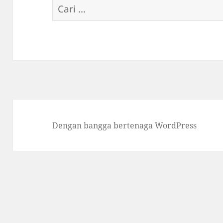
Cari
untuk:
Dengan bangga bertenaga WordPress