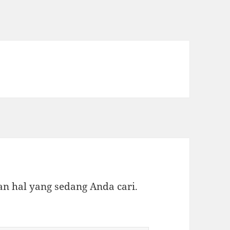
 hal yang sedang Anda cari.