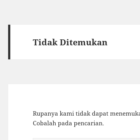
Tidak Ditemukan
Rupanya kami tidak dapat menemukan
Cobalah pada pencarian.