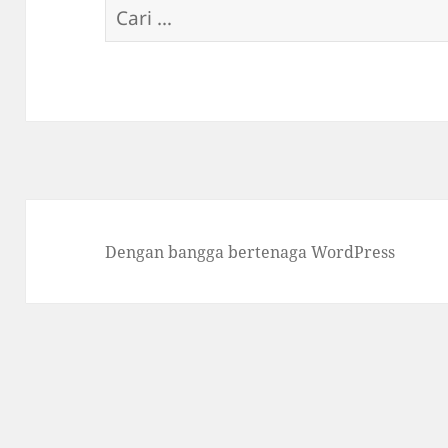
Cari
untuk:
Dengan bangga bertenaga WordPress