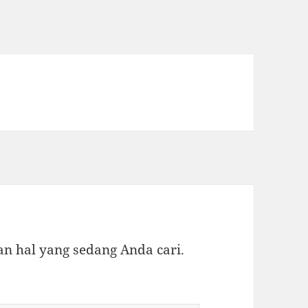
 hal yang sedang Anda cari.