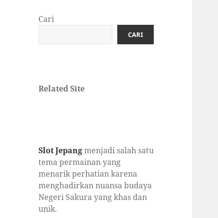
Cari
CARI
Related Site
Slot Jepang
menjadi salah satu
tema permainan yang
menarik perhatian karena
menghadirkan nuansa budaya
Negeri Sakura yang khas dan
unik.