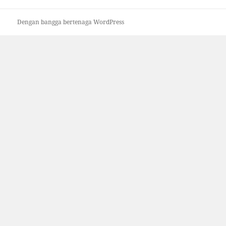
Dengan bangga bertenaga WordPress