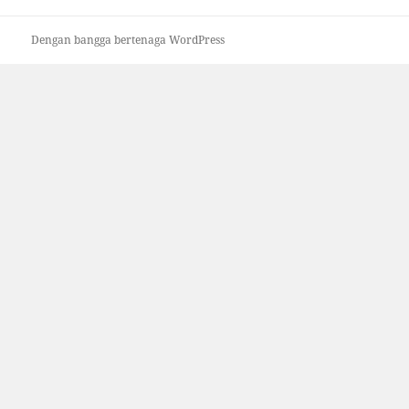
Dengan bangga bertenaga WordPress