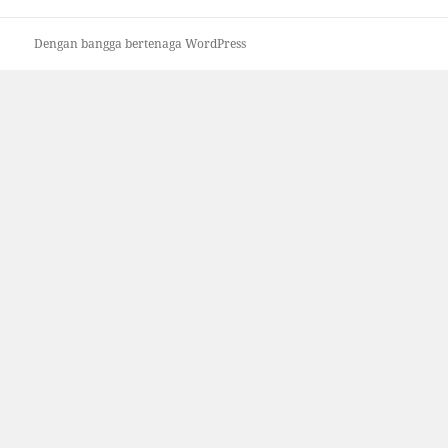
Dengan bangga bertenaga WordPress