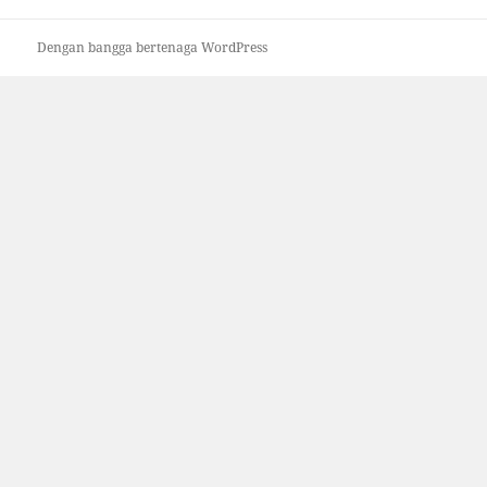
Dengan bangga bertenaga WordPress