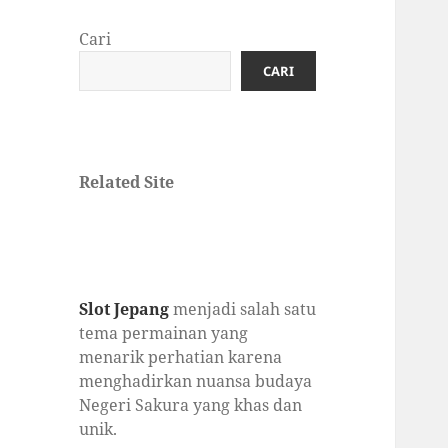
Cari
CARI
Related Site
Slot Jepang
menjadi salah satu
tema permainan yang
menarik perhatian karena
menghadirkan nuansa budaya
Negeri Sakura yang khas dan
unik.