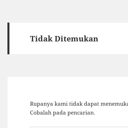
Tidak Ditemukan
Rupanya kami tidak dapat menemukan
Cobalah pada pencarian.