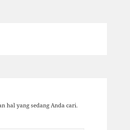
 hal yang sedang Anda cari.