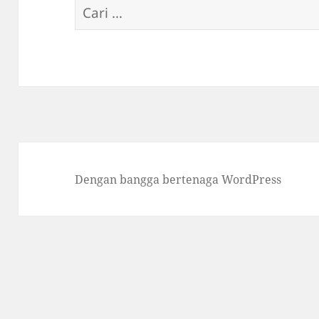
Cari
untuk:
Dengan bangga bertenaga WordPress