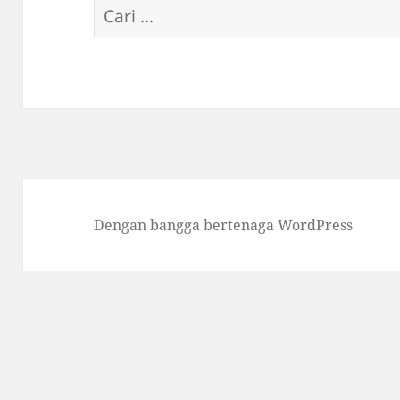
Cari
untuk:
Dengan bangga bertenaga WordPress