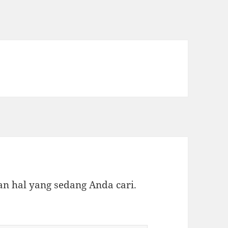
 hal yang sedang Anda cari.