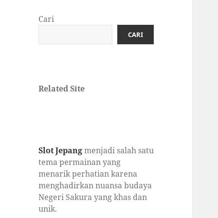
Cari
CARI
Related Site
Slot Jepang
menjadi salah satu
tema permainan yang
menarik perhatian karena
menghadirkan nuansa budaya
Negeri Sakura yang khas dan
unik.