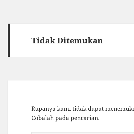
Tidak Ditemukan
Rupanya kami tidak dapat menemukan
Cobalah pada pencarian.