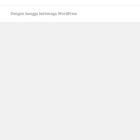
Dengan bangga bertenaga WordPress