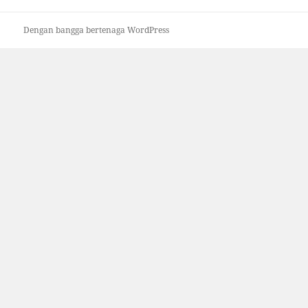
Dengan bangga bertenaga WordPress