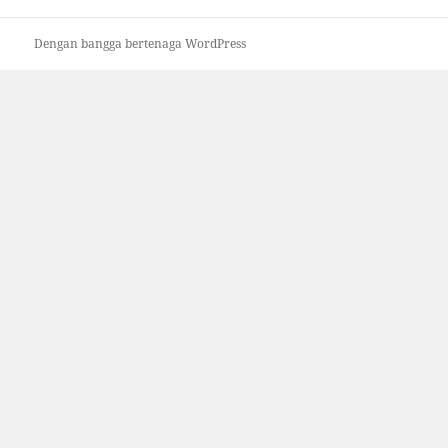
Dengan bangga bertenaga WordPress