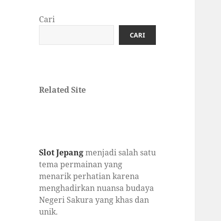
Cari
CARI
Related Site
Slot Jepang
menjadi salah satu
tema permainan yang
menarik perhatian karena
menghadirkan nuansa budaya
Negeri Sakura yang khas dan
unik.