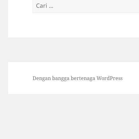
Cari
untuk:
Dengan bangga bertenaga WordPress