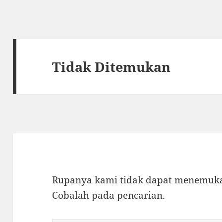
Tidak Ditemukan
Rupanya kami tidak dapat menemukan
Cobalah pada pencarian.