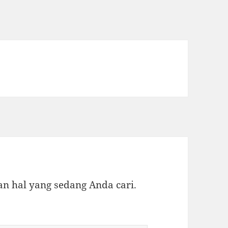
 hal yang sedang Anda cari.