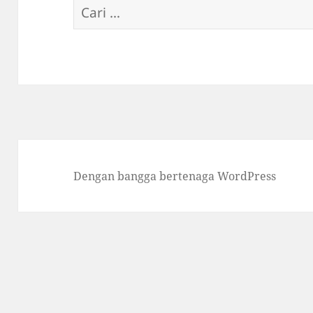
Cari
untuk:
Dengan bangga bertenaga WordPress