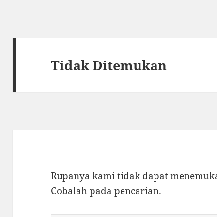
Tidak Ditemukan
Rupanya kami tidak dapat menemukan
Cobalah pada pencarian.