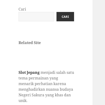
Cari
CARI
Related Site
Slot Jepang
menjadi salah satu
tema permainan yang
menarik perhatian karena
menghadirkan nuansa budaya
Negeri Sakura yang khas dan
unik.