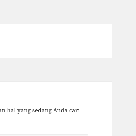
 hal yang sedang Anda cari.