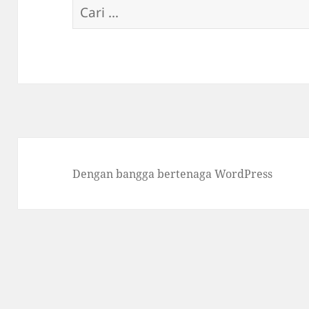
Cari
untuk:
Dengan bangga bertenaga WordPress