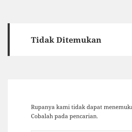
Tidak Ditemukan
Rupanya kami tidak dapat menemukan
Cobalah pada pencarian.