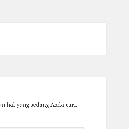
 hal yang sedang Anda cari.