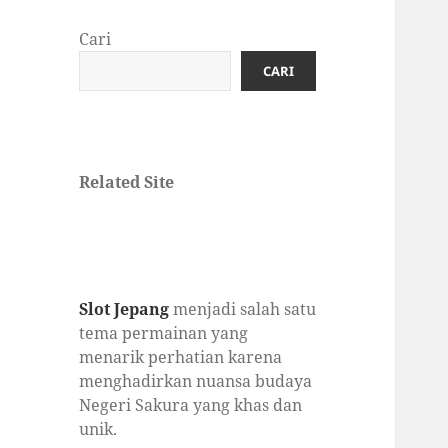
Cari
CARI
Related Site
Slot Jepang
menjadi salah satu
tema permainan yang
menarik perhatian karena
menghadirkan nuansa budaya
Negeri Sakura yang khas dan
unik.