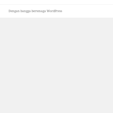
Dengan bangga bertenaga WordPress