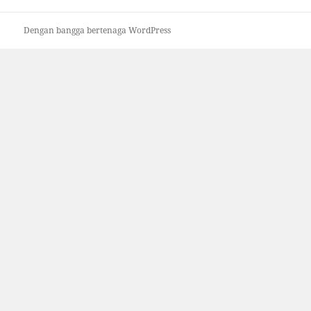
Dengan bangga bertenaga WordPress