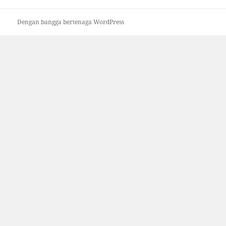
Dengan bangga bertenaga WordPress