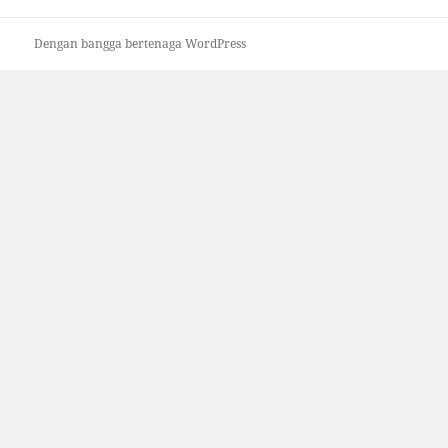
Dengan bangga bertenaga WordPress