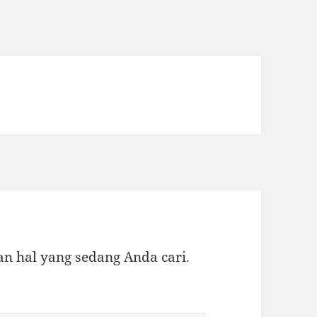
 hal yang sedang Anda cari.