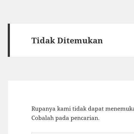
Tidak Ditemukan
Rupanya kami tidak dapat menemukan
Cobalah pada pencarian.