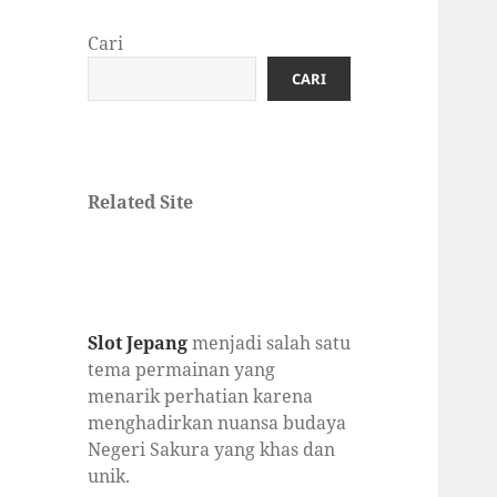
Cari
CARI
Related Site
Slot Jepang
menjadi salah satu
tema permainan yang
menarik perhatian karena
menghadirkan nuansa budaya
Negeri Sakura yang khas dan
unik.