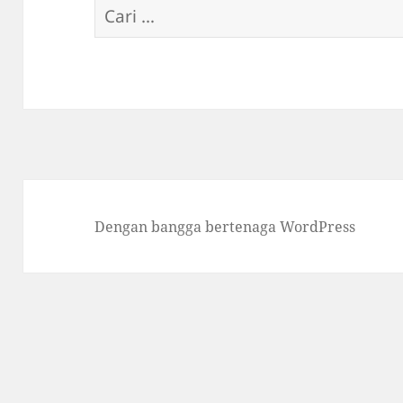
Cari
untuk:
Dengan bangga bertenaga WordPress