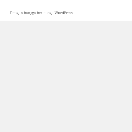
Dengan bangga bertenaga WordPress