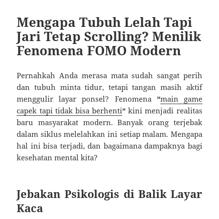
Mengapa Tubuh Lelah Tapi
Jari Tetap Scrolling? Menilik
Fenomena FOMO Modern
Pernahkah Anda merasa mata sudah sangat perih
dan tubuh minta tidur, tetapi tangan masih aktif
menggulir layar ponsel? Fenomena
“
main game
capek tapi tidak bisa berhenti
“
kini menjadi realitas
baru masyarakat modern. Banyak orang terjebak
dalam siklus melelahkan ini setiap malam. Mengapa
hal ini bisa terjadi, dan bagaimana dampaknya bagi
kesehatan mental kita?
Jebakan Psikologis di Balik Layar
Kaca