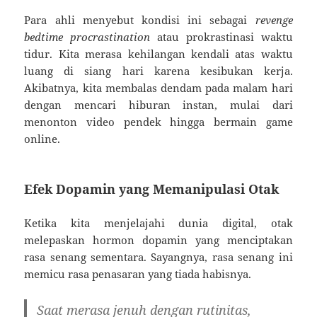
Para ahli menyebut kondisi ini sebagai
revenge
bedtime procrastination
atau prokrastinasi waktu
tidur. Kita merasa kehilangan kendali atas waktu
luang di siang hari karena kesibukan kerja.
Akibatnya, kita membalas dendam pada malam hari
dengan mencari hiburan instan, mulai dari
menonton video pendek hingga bermain game
online.
Efek Dopamin yang Memanipulasi Otak
Ketika kita menjelajahi dunia digital, otak
melepaskan hormon dopamin yang menciptakan
rasa senang sementara. Sayangnya, rasa senang ini
memicu rasa penasaran yang tiada habisnya.
Saat merasa jenuh dengan rutinitas,