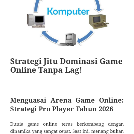
Strategi Jitu Dominasi Game
Online Tanpa Lag!
Menguasai Arena Game Online:
Strategi Pro Player Tahun 2026
Dunia game online terus berkembang dengan
dinamika yang sangat cepat. Saat ini, menang bukan