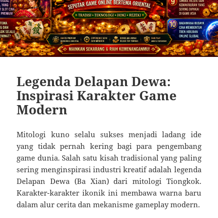
Legenda Delapan Dewa:
Inspirasi Karakter Game
Modern
Mitologi kuno selalu sukses menjadi ladang ide
yang tidak pernah kering bagi para pengembang
game dunia. Salah satu kisah tradisional yang paling
sering menginspirasi industri kreatif adalah legenda
Delapan Dewa (Ba Xian) dari mitologi Tiongkok.
Karakter-karakter ikonik ini membawa warna baru
dalam alur cerita dan mekanisme gameplay modern.