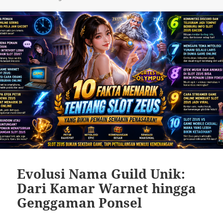
Evolusi Nama Guild Unik:
Dari Kamar Warnet hingga
Genggaman Ponsel