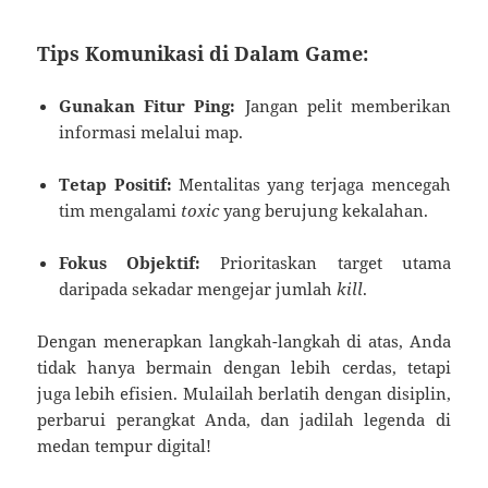
Tips Komunikasi di Dalam Game:
Gunakan Fitur Ping:
Jangan pelit memberikan
informasi melalui map.
Tetap Positif:
Mentalitas yang terjaga mencegah
tim mengalami
toxic
yang berujung kekalahan.
Fokus Objektif:
Prioritaskan target utama
daripada sekadar mengejar jumlah
kill
.
Dengan menerapkan langkah-langkah di atas, Anda
tidak hanya bermain dengan lebih cerdas, tetapi
juga lebih efisien. Mulailah berlatih dengan disiplin,
perbarui perangkat Anda, dan jadilah legenda di
medan tempur digital!