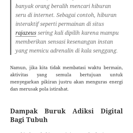
banyak orang beralih mencari hiburan
seru di internet. Sebagai contoh, hiburan
interaktif seperti permainan di situs
rajazeus
sering kali dipilih karena mampu
memberikan sensasi kesenangan instan
yang memicu adrenalin di kala senggang.
Namun, jika kita tidak membatasi waktu bermain,
aktivitas yang semula bertujuan untuk
menyegarkan pikiran justru akan menguras energi
dan merusak pola istirahat.
Dampak Buruk Adiksi Digital
Bagi Tubuh