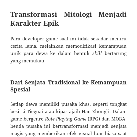
Transformasi Mitologi Menjadi
Karakter Epik
Para developer game saat ini tidak sekadar meniru
cerita lama, melainkan memodifikasi kemampuan
unik para dewa ke dalam bentuk
skill
bertarung
yang memukau.
Dari Senjata Tradisional ke Kemampuan
Spesial
Setiap dewa memiliki pusaka khas, seperti tongkat
besi Li Tieguai atau kipas ajaib Han Zhongli. Dalam
game bergenre
Role-Playing Game
(RPG) dan MOBA,
benda pusaka ini bertransformasi menjadi senjata
magis yang memberikan efek visual luar biasa saat