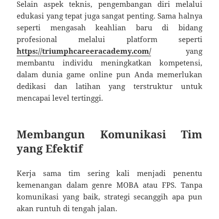
Selain aspek teknis, pengembangan diri melalui
edukasi yang tepat juga sangat penting. Sama halnya
seperti mengasah keahlian baru di bidang
profesional melalui platform seperti
https://triumphcareeracademy.com/
yang
membantu individu meningkatkan kompetensi,
dalam dunia game online pun Anda memerlukan
dedikasi dan latihan yang terstruktur untuk
mencapai level tertinggi.
Membangun Komunikasi Tim
yang Efektif
Kerja sama tim sering kali menjadi penentu
kemenangan dalam genre MOBA atau FPS. Tanpa
komunikasi yang baik, strategi secanggih apa pun
akan runtuh di tengah jalan.