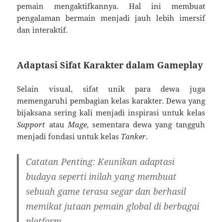
pemain mengaktifkannya. Hal ini membuat
pengalaman bermain menjadi jauh lebih imersif
dan interaktif.
Adaptasi Sifat Karakter dalam Gameplay
Selain visual, sifat unik para dewa juga
memengaruhi pembagian kelas karakter. Dewa yang
bijaksana sering kali menjadi inspirasi untuk kelas
Support
atau
Mage
, sementara dewa yang tangguh
menjadi fondasi untuk kelas
Tanker
.
Catatan Penting:
Keunikan adaptasi
budaya seperti inilah yang membuat
sebuah game terasa segar dan berhasil
memikat jutaan pemain global di berbagai
platform.