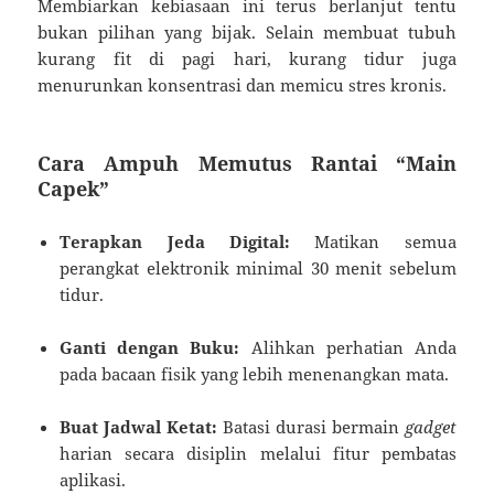
Membiarkan kebiasaan ini terus berlanjut tentu
bukan pilihan yang bijak. Selain membuat tubuh
kurang fit di pagi hari, kurang tidur juga
menurunkan konsentrasi dan memicu stres kronis.
Cara Ampuh Memutus Rantai “Main
Capek”
Terapkan Jeda Digital:
Matikan semua
perangkat elektronik minimal 30 menit sebelum
tidur.
Ganti dengan Buku:
Alihkan perhatian Anda
pada bacaan fisik yang lebih menenangkan mata.
Buat Jadwal Ketat:
Batasi durasi bermain
gadget
harian secara disiplin melalui fitur pembatas
aplikasi.