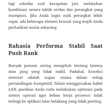
lagi sekadar soal kecepatan jari, melainkan
kombinasi antara taktik cerdas dan perangkat yang
mumpuni. Jika Anda ingin naik peringkat lebih
cepat, ada beberapa elemen krusial yang wajib Anda
perhatikan mulai sekarang.
Rahasia Performa Stabil Saat
Push Rank
Banyak pemain sering mengeluh tentang
latency
atau ping yang tidak stabil. Padahal, koneksi
internet adalah napas utama dalam setiap
pertandingan kompetitif. Selain menggunakan kabel
LAN, pastikan Anda rutin melakukan optimasi pada
sistem operasi agar beban kerja prosesor tidak
terbagi ke aplikasi latar belakang yang tidak penting.