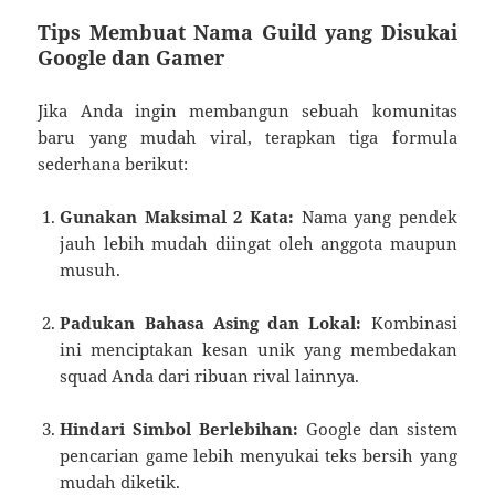
Tips Membuat Nama Guild yang Disukai
Google dan Gamer
Jika Anda ingin membangun sebuah komunitas
baru yang mudah viral, terapkan tiga formula
sederhana berikut:
Gunakan Maksimal 2 Kata:
Nama yang pendek
jauh lebih mudah diingat oleh anggota maupun
musuh.
Padukan Bahasa Asing dan Lokal:
Kombinasi
ini menciptakan kesan unik yang membedakan
squad Anda dari ribuan rival lainnya.
Hindari Simbol Berlebihan:
Google dan sistem
pencarian game lebih menyukai teks bersih yang
mudah diketik.