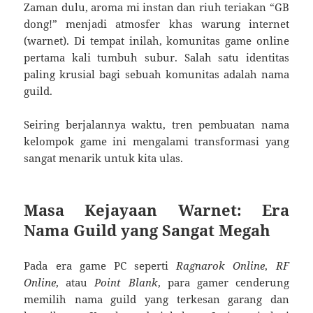
Zaman dulu, aroma mi instan dan riuh teriakan “GB
dong!” menjadi atmosfer khas warung internet
(warnet). Di tempat inilah, komunitas game online
pertama kali tumbuh subur. Salah satu identitas
paling krusial bagi sebuah komunitas adalah nama
guild.
Seiring berjalannya waktu, tren pembuatan nama
kelompok game ini mengalami transformasi yang
sangat menarik untuk kita ulas.
Masa Kejayaan Warnet: Era
Nama Guild yang Sangat Megah
Pada era game PC seperti
Ragnarok Online
,
RF
Online
, atau
Point Blank
, para gamer cenderung
memilih nama guild yang terkesan garang dan