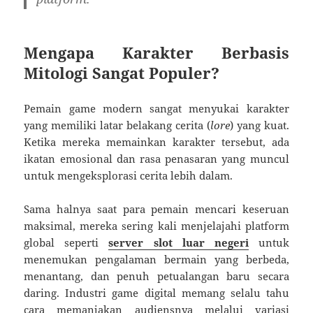
Mengapa Karakter Berbasis
Mitologi Sangat Populer?
Pemain game modern sangat menyukai karakter
yang memiliki latar belakang cerita (
lore
) yang kuat.
Ketika mereka memainkan karakter tersebut, ada
ikatan emosional dan rasa penasaran yang muncul
untuk mengeksplorasi cerita lebih dalam.
Sama halnya saat para pemain mencari keseruan
maksimal, mereka sering kali menjelajahi platform
global seperti
server slot luar negeri
untuk
menemukan pengalaman bermain yang berbeda,
menantang, dan penuh petualangan baru secara
daring. Industri game digital memang selalu tahu
cara memanjakan audiensnya melalui variasi