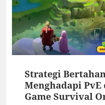
Strategi Bertaha
Menghadapi PvE 
Game Survival O