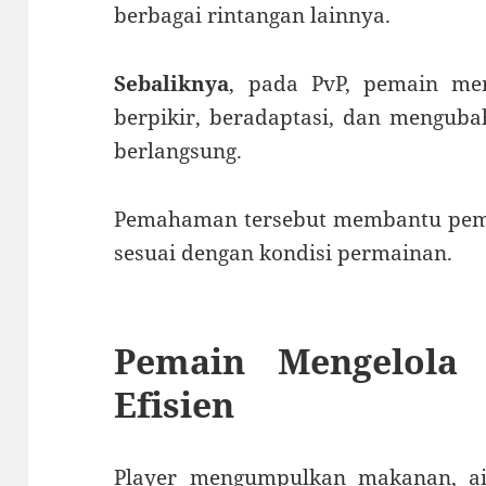
berbagai rintangan lainnya.
Sebaliknya
, pada PvP, pemain m
berpikir, beradaptasi, dan menguba
berlangsung.
Pemahaman tersebut membantu pema
sesuai dengan kondisi permainan.
Pemain Mengelola 
Efisien
Player mengumpulkan makanan, air,