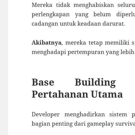
Mereka tidak menghabiskan selur
perlengkapan yang belum diper
cadangan untuk keadaan darurat.
Akibatnya
, mereka tetap memiliki 
menghadapi pertempuran yang lebih s
Base Building 
Pertahanan Utama
Developer menghadirkan sistem 
bagian penting dari gameplay surviva