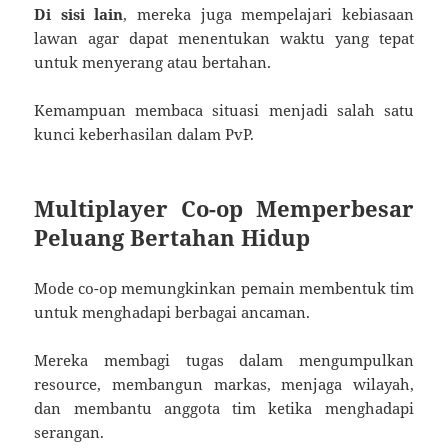
Di sisi lain
, mereka juga mempelajari kebiasaan
lawan agar dapat menentukan waktu yang tepat
untuk menyerang atau bertahan.
Kemampuan membaca situasi menjadi salah satu
kunci keberhasilan dalam PvP.
Multiplayer Co-op Memperbesar
Peluang Bertahan Hidup
Mode co-op memungkinkan pemain membentuk tim
untuk menghadapi berbagai ancaman.
Mereka membagi tugas dalam mengumpulkan
resource, membangun markas, menjaga wilayah,
dan membantu anggota tim ketika menghadapi
serangan.