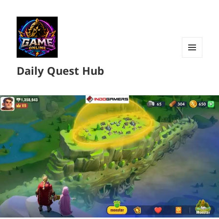
MENU
Daily Quest Hub
DAN
WIDGET