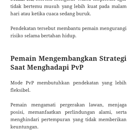
tidak bertemu musuh yang lebih kuat pada malam
hari atau ketika cuaca sedang buruk.
Pendekatan tersebut membantu pemain mengurangi
risiko selama bertahan hidup.
Pemain Mengembangkan Strategi
Saat Menghadapi PvP
Mode PvP membutuhkan pendekatan yang lebih
fleksibel.
Pemain mengamati pergerakan lawan, menjaga
posisi, memanfaatkan perlindungan alami, serta
menghindari pertempuran yang tidak memberikan
keuntungan.