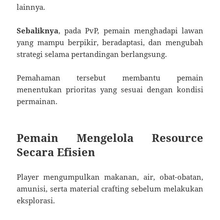
lainnya.
Sebaliknya
, pada PvP, pemain menghadapi lawan
yang mampu berpikir, beradaptasi, dan mengubah
strategi selama pertandingan berlangsung.
Pemahaman tersebut membantu pemain
menentukan prioritas yang sesuai dengan kondisi
permainan.
Pemain Mengelola Resource
Secara Efisien
Player mengumpulkan makanan, air, obat-obatan,
amunisi, serta material crafting sebelum melakukan
eksplorasi.