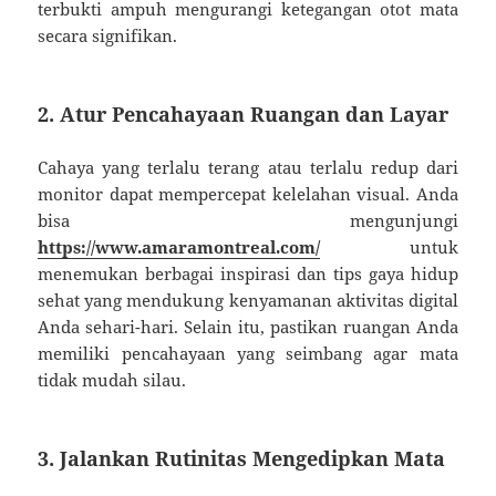
terbukti ampuh mengurangi ketegangan otot mata
secara signifikan.
2. Atur Pencahayaan Ruangan dan Layar
Cahaya yang terlalu terang atau terlalu redup dari
monitor dapat mempercepat kelelahan visual. Anda
bisa mengunjungi
https://www.amaramontreal.com/
untuk
menemukan berbagai inspirasi dan tips gaya hidup
sehat yang mendukung kenyamanan aktivitas digital
Anda sehari-hari. Selain itu, pastikan ruangan Anda
memiliki pencahayaan yang seimbang agar mata
tidak mudah silau.
3. Jalankan Rutinitas Mengedipkan Mata