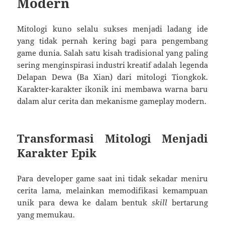
Modern
Mitologi kuno selalu sukses menjadi ladang ide
yang tidak pernah kering bagi para pengembang
game dunia. Salah satu kisah tradisional yang paling
sering menginspirasi industri kreatif adalah legenda
Delapan Dewa (Ba Xian) dari mitologi Tiongkok.
Karakter-karakter ikonik ini membawa warna baru
dalam alur cerita dan mekanisme gameplay modern.
Transformasi Mitologi Menjadi
Karakter Epik
Para developer game saat ini tidak sekadar meniru
cerita lama, melainkan memodifikasi kemampuan
unik para dewa ke dalam bentuk
skill
bertarung
yang memukau.