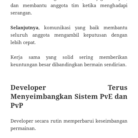
dan membantu anggota tim ketika menghadapi
serangan.
Selanjutnya
, komunikasi yang baik membantu
seluruh anggota mengambil keputusan dengan
lebih cepat.
Kerja sama yang solid sering memberikan
keuntungan besar dibandingkan bermain sendirian.
Developer Terus
Menyeimbangkan Sistem PvE dan
PvP
Developer secara rutin memperbarui keseimbangan
permainan.