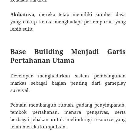
Akibatnya
, mereka tetap memiliki sumber daya
yang cukup ketika menghadapi pertempuran yang
lebih sulit.
Base Building Menjadi Garis
Pertahanan Utama
Developer menghadirkan sistem pembangunan
markas sebagai bagian penting dari gameplay
survival.
Pemain membangun rumah, gudang penyimpanan,
tembok pertahanan, menara pengawas, serta
berbagai jebakan untuk melindungi resource yang
telah mereka kumpulkan.