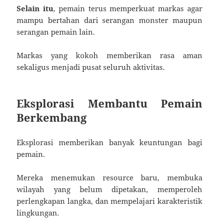
Selain itu
, pemain terus memperkuat markas agar
mampu bertahan dari serangan monster maupun
serangan pemain lain.
Markas yang kokoh memberikan rasa aman
sekaligus menjadi pusat seluruh aktivitas.
Eksplorasi Membantu Pemain
Berkembang
Eksplorasi memberikan banyak keuntungan bagi
pemain.
Mereka menemukan resource baru, membuka
wilayah yang belum dipetakan, memperoleh
perlengkapan langka, dan mempelajari karakteristik
lingkungan.