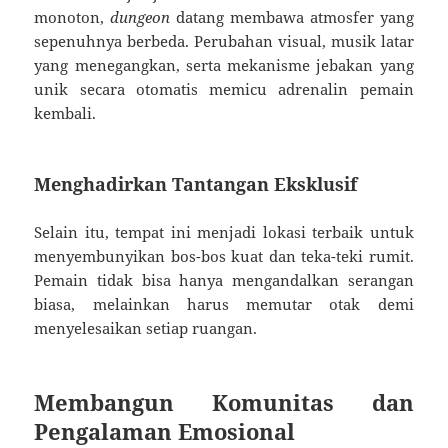
monoton,
dungeon
datang membawa atmosfer yang
sepenuhnya berbeda. Perubahan visual, musik latar
yang menegangkan, serta mekanisme jebakan yang
unik secara otomatis memicu adrenalin pemain
kembali.
Menghadirkan Tantangan Eksklusif
Selain itu, tempat ini menjadi lokasi terbaik untuk
menyembunyikan bos-bos kuat dan teka-teki rumit.
Pemain tidak bisa hanya mengandalkan serangan
biasa, melainkan harus memutar otak demi
menyelesaikan setiap ruangan.
Membangun Komunitas dan
Pengalaman Emosional