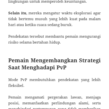
lingkungan untuk memperoleh keuntungan.
Selain itu
, mereka mengatur waktu eksplorasi agar
tidak bertemu musuh yang lebih kuat pada malam
hari atau ketika cuaca sedang buruk.
Pendekatan tersebut membantu pemain mengurangi
risiko selama bertahan hidup.
Pemain Mengembangkan Strategi
Saat Menghadapi PvP
Mode PvP membutuhkan pendekatan yang lebih
fleksibel.
Pemain mengamati pergerakan lawan, menjaga
posisi, memanfaatkan perlindungan alami, serta
menghindari pertempuran yang tidak memberikan