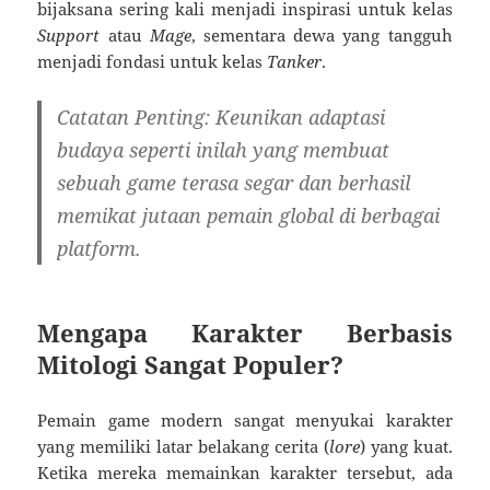
bijaksana sering kali menjadi inspirasi untuk kelas
Support
atau
Mage
, sementara dewa yang tangguh
menjadi fondasi untuk kelas
Tanker
.
Catatan Penting:
Keunikan adaptasi
budaya seperti inilah yang membuat
sebuah game terasa segar dan berhasil
memikat jutaan pemain global di berbagai
platform.
Mengapa Karakter Berbasis
Mitologi Sangat Populer?
Pemain game modern sangat menyukai karakter
yang memiliki latar belakang cerita (
lore
) yang kuat.
Ketika mereka memainkan karakter tersebut, ada