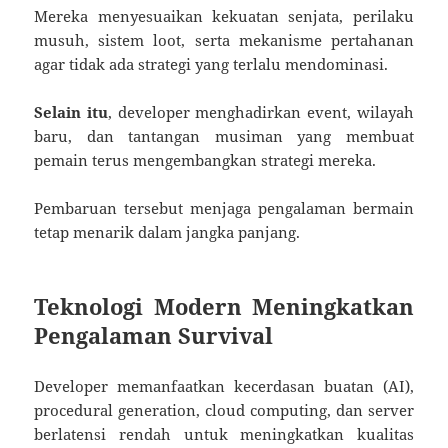
Mereka menyesuaikan kekuatan senjata, perilaku
musuh, sistem loot, serta mekanisme pertahanan
agar tidak ada strategi yang terlalu mendominasi.
Selain itu
, developer menghadirkan event, wilayah
baru, dan tantangan musiman yang membuat
pemain terus mengembangkan strategi mereka.
Pembaruan tersebut menjaga pengalaman bermain
tetap menarik dalam jangka panjang.
Teknologi Modern Meningkatkan
Pengalaman Survival
Developer memanfaatkan kecerdasan buatan (AI),
procedural generation, cloud computing, dan server
berlatensi rendah untuk meningkatkan kualitas