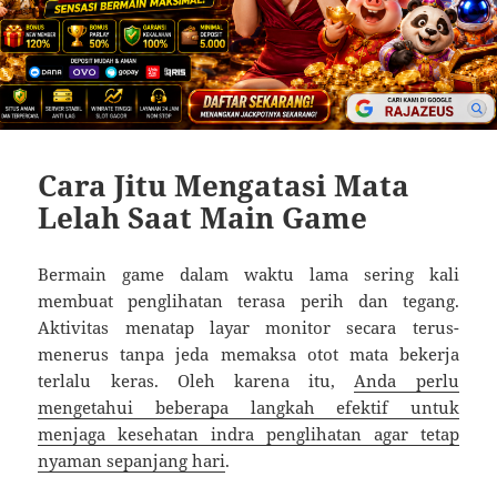
Cara Jitu Mengatasi Mata
Lelah Saat Main Game
Bermain game dalam waktu lama sering kali
membuat penglihatan terasa perih dan tegang.
Aktivitas menatap layar monitor secara terus-
menerus tanpa jeda memaksa otot mata bekerja
terlalu keras. Oleh karena itu,
Anda perlu
mengetahui beberapa langkah efektif untuk
menjaga kesehatan indra penglihatan agar tetap
nyaman sepanjang hari
.