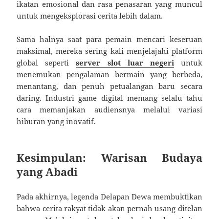
ikatan emosional dan rasa penasaran yang muncul
untuk mengeksplorasi cerita lebih dalam.
Sama halnya saat para pemain mencari keseruan
maksimal, mereka sering kali menjelajahi platform
global seperti
server slot luar negeri
untuk
menemukan pengalaman bermain yang berbeda,
menantang, dan penuh petualangan baru secara
daring. Industri game digital memang selalu tahu
cara memanjakan audiensnya melalui variasi
hiburan yang inovatif.
Kesimpulan: Warisan Budaya
yang Abadi
Pada akhirnya, legenda Delapan Dewa membuktikan
bahwa cerita rakyat tidak akan pernah usang ditelan