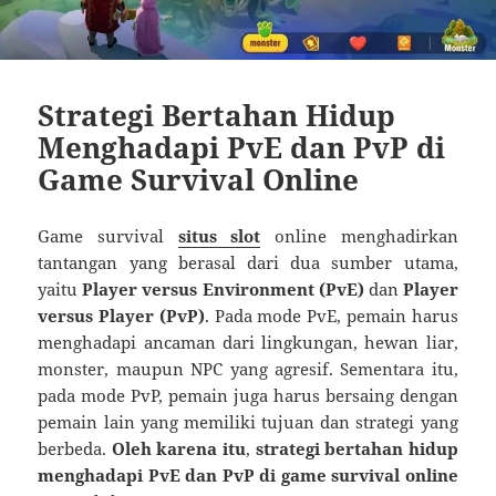
Strategi Bertahan Hidup
Menghadapi PvE dan PvP di
Game Survival Online
Game survival
situs slot
online menghadirkan
tantangan yang berasal dari dua sumber utama,
yaitu
Player versus Environment (PvE)
dan
Player
versus Player (PvP)
. Pada mode PvE, pemain harus
menghadapi ancaman dari lingkungan, hewan liar,
monster, maupun NPC yang agresif. Sementara itu,
pada mode PvP, pemain juga harus bersaing dengan
pemain lain yang memiliki tujuan dan strategi yang
berbeda.
Oleh karena itu
,
strategi bertahan hidup
menghadapi PvE dan PvP di game survival online