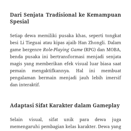
Dari Senjata Tradisional ke Kemampuan
Spesial
Setiap dewa memiliki pusaka khas, seperti tongkat
besi Li Tieguai atau kipas ajaib Han Zhongli. Dalam
game bergenre
Role-Playing Game
(RPG) dan MOBA,
benda pusaka ini bertransformasi menjadi senjata
magis yang memberikan efek visual luar biasa saat
pemain mengaktifkannya. Hal ini membuat
pengalaman bermain menjadi jauh lebih imersif
dan interaktif.
Adaptasi Sifat Karakter dalam Gameplay
Selain visual, sifat unik para dewa juga
memengaruhi pembagian kelas karakter. Dewa yang