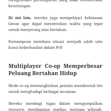
keuntungan.
Di sisi lain
, mereka juga mempelajari kebiasaan
lawan agar dapat menentukan waktu yang tepat
untuk menyerang atau bertahan.
Kemampuan membaca situasi menjadi salah satu
kunci keberhasilan dalam PvP.
Multiplayer Co-op Memperbesar
Peluang Bertahan Hidup
Mode co-op memungkinkan pemain membentuk tim
untuk menghadapi berbagai ancaman.
Mereka membagi tugas dalam mengumpulkan
resource, membangun markas, menjaga wilayah,