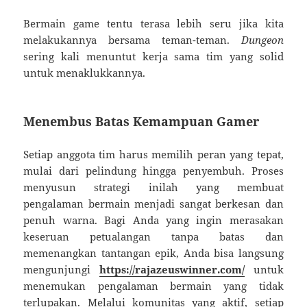
Bermain game tentu terasa lebih seru jika kita
melakukannya bersama teman-teman.
Dungeon
sering kali menuntut kerja sama tim yang solid
untuk menaklukkannya.
Menembus Batas Kemampuan Gamer
Setiap anggota tim harus memilih peran yang tepat,
mulai dari pelindung hingga penyembuh. Proses
menyusun strategi inilah yang membuat
pengalaman bermain menjadi sangat berkesan dan
penuh warna. Bagi Anda yang ingin merasakan
keseruan petualangan tanpa batas dan
memenangkan tantangan epik, Anda bisa langsung
mengunjungi
https://rajazeuswinner.com/
untuk
menemukan pengalaman bermain yang tidak
terlupakan. Melalui komunitas yang aktif, setiap