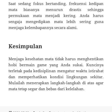
Saat sedang fokus bertanding, frekuensi kedipan
mata biasanya menurun drastis sehingga
permukaan mata menjadi kering. Anda harus
sengaja mengedipkan mata lebih sering guna
menjaga kelembapannya secara alami.
Kesimpulan
Menjaga kesehatan mata tidak harus menghentikan
hobi bermain game yang Anda sukai. Kuncinya
terletak pada kedisiplinan mengatur waktu istirahat
dan memperhatikan kondisi lingkungan sekitar.
Mulailah menerapkan langkah-langkah di atas agar
mata tetap segar dan bebas dari kelelahan.