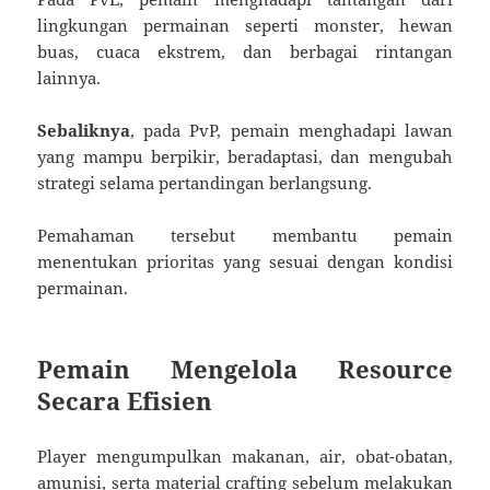
lingkungan permainan seperti monster, hewan
buas, cuaca ekstrem, dan berbagai rintangan
lainnya.
Sebaliknya
, pada PvP, pemain menghadapi lawan
yang mampu berpikir, beradaptasi, dan mengubah
strategi selama pertandingan berlangsung.
Pemahaman tersebut membantu pemain
menentukan prioritas yang sesuai dengan kondisi
permainan.
Pemain Mengelola Resource
Secara Efisien
Player mengumpulkan makanan, air, obat-obatan,
amunisi, serta material crafting sebelum melakukan