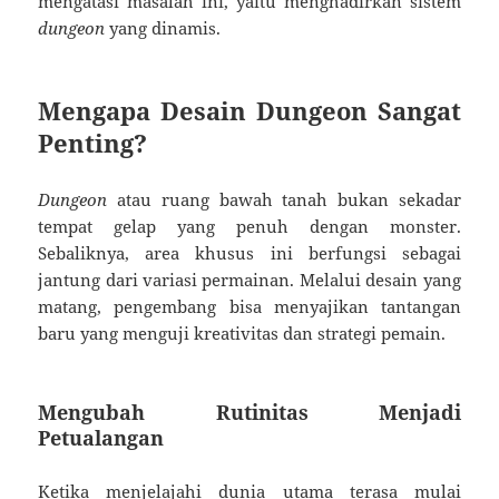
mengatasi masalah ini, yaitu menghadirkan sistem
dungeon
yang dinamis.
Mengapa Desain Dungeon Sangat
Penting?
Dungeon
atau ruang bawah tanah bukan sekadar
tempat gelap yang penuh dengan monster.
Sebaliknya, area khusus ini berfungsi sebagai
jantung dari variasi permainan. Melalui desain yang
matang, pengembang bisa menyajikan tantangan
baru yang menguji kreativitas dan strategi pemain.
Mengubah Rutinitas Menjadi
Petualangan
Ketika menjelajahi dunia utama terasa mulai