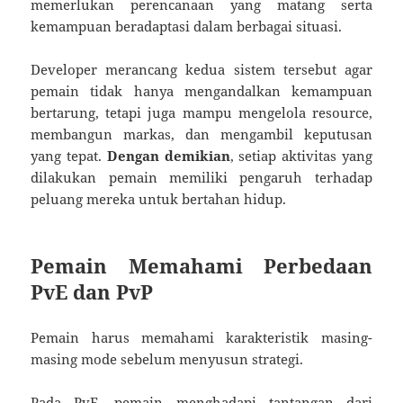
memerlukan perencanaan yang matang serta
kemampuan beradaptasi dalam berbagai situasi.
Developer merancang kedua sistem tersebut agar
pemain tidak hanya mengandalkan kemampuan
bertarung, tetapi juga mampu mengelola resource,
membangun markas, dan mengambil keputusan
yang tepat.
Dengan demikian
, setiap aktivitas yang
dilakukan pemain memiliki pengaruh terhadap
peluang mereka untuk bertahan hidup.
Pemain Memahami Perbedaan
PvE dan PvP
Pemain harus memahami karakteristik masing-
masing mode sebelum menyusun strategi.
Pada PvE, pemain menghadapi tantangan dari