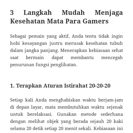
3 Langkah Mudah Menjaga
Kesehatan Mata Para Gamers
Sebagai pemain yang aktif, Anda tentu tidak ingin
hobi kesayangan justru merusak kesehatan tubuh
dalam jangka panjang. Menerapkan kebiasaan sehat
saat bermain dapat membantu mencegah
penurunan fungsi penglihatan.
1. Terapkan Aturan Istirahat 20-20-20
Setiap kali Anda menghabiskan waktu berjam-jam
di depan layar, mata membutuhkan waktu sejenak
untuk berelaksasi. Gunakan metode sederhana
dengan melihat objek yang berada sejauh 20 kaki
selama 20 detik setiap 20 menit sekali. Kebiasaan ini