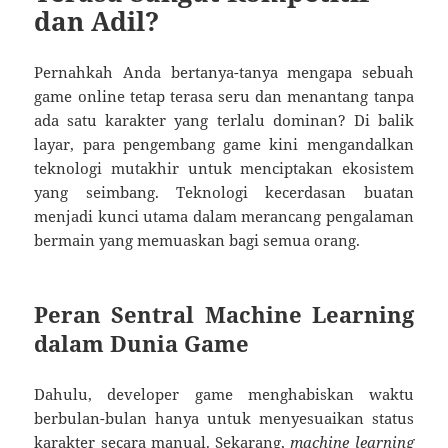
dan Adil?
Pernahkah Anda bertanya-tanya mengapa sebuah
game online tetap terasa seru dan menantang tanpa
ada satu karakter yang terlalu dominan? Di balik
layar, para pengembang game kini mengandalkan
teknologi mutakhir untuk menciptakan ekosistem
yang seimbang. Teknologi kecerdasan buatan
menjadi kunci utama dalam merancang pengalaman
bermain yang memuaskan bagi semua orang.
Peran Sentral Machine Learning
dalam Dunia Game
Dahulu, developer game menghabiskan waktu
berbulan-bulan hanya untuk menyesuaikan status
karakter secara manual. Sekarang,
machine learning