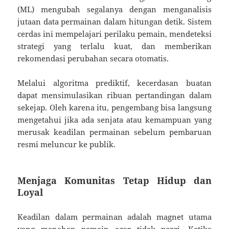
(ML) mengubah segalanya dengan menganalisis
jutaan data permainan dalam hitungan detik. Sistem
cerdas ini mempelajari perilaku pemain, mendeteksi
strategi yang terlalu kuat, dan memberikan
rekomendasi perubahan secara otomatis.
Melalui algoritma prediktif, kecerdasan buatan
dapat mensimulasikan ribuan pertandingan dalam
sekejap. Oleh karena itu, pengembang bisa langsung
mengetahui jika ada senjata atau kemampuan yang
merusak keadilan permainan sebelum pembaruan
resmi meluncur ke publik.
Menjaga Komunitas Tetap Hidup dan
Loyal
Keadilan dalam permainan adalah magnet utama