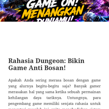
Rahasia Dungeon: Bikin
Game Anti Bosan!
Apakah Anda sering merasa bosan dengan game
yang alurnya begitu-begitu saja? Banyak gamer
merasakan hal yang sama ketika sebuah permainan
kehilangan daya tariknya. Untungnya, para
pengembang game memiliki senjata rahasia untuk