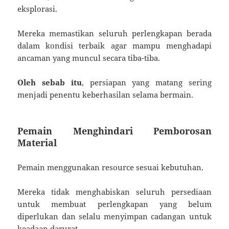
eksplorasi.
Mereka memastikan seluruh perlengkapan berada
dalam kondisi terbaik agar mampu menghadapi
ancaman yang muncul secara tiba-tiba.
Oleh sebab itu
, persiapan yang matang sering
menjadi penentu keberhasilan selama bermain.
Pemain Menghindari Pemborosan
Material
Pemain menggunakan resource sesuai kebutuhan.
Mereka tidak menghabiskan seluruh persediaan
untuk membuat perlengkapan yang belum
diperlukan dan selalu menyimpan cadangan untuk
keadaan darurat.