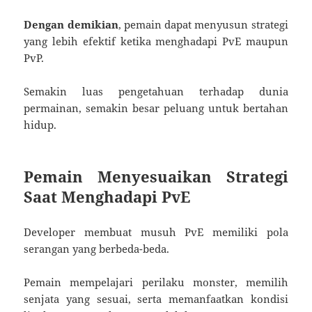
Dengan demikian
, pemain dapat menyusun strategi
yang lebih efektif ketika menghadapi PvE maupun
PvP.
Semakin luas pengetahuan terhadap dunia
permainan, semakin besar peluang untuk bertahan
hidup.
Pemain Menyesuaikan Strategi
Saat Menghadapi PvE
Developer membuat musuh PvE memiliki pola
serangan yang berbeda-beda.
Pemain mempelajari perilaku monster, memilih
senjata yang sesuai, serta memanfaatkan kondisi