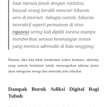
Saat merasa jenuh dengan rutinitas,
banyak orang beralih mencari hiburan
seru di internet. Sebagai contoh, hiburan
interaktif seperti permainan di situs
rajazeus
sering kali dipilih karena mampu
memberikan sensasi kesenangan instan
yang memicu adrenalin di kala senggang.
Namun, jika kita tidak membatasi waktu bermain, aktivitas
yang semula bertujuan untuk menyegarkan pikiran justru
akan menguras energi dan merusak pola istirahat.
Dampak Buruk Adiksi Digital Bagi
Tubuh