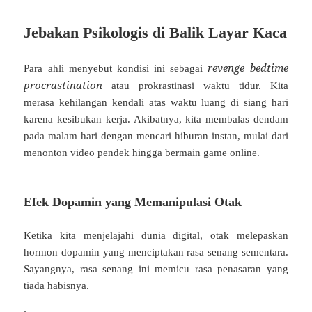
Jebakan Psikologis di Balik Layar Kaca
revenge bedtime
Para ahli menyebut kondisi ini sebagai
procrastination
atau prokrastinasi waktu tidur. Kita
merasa kehilangan kendali atas waktu luang di siang hari
karena kesibukan kerja. Akibatnya, kita membalas dendam
pada malam hari dengan mencari hiburan instan, mulai dari
menonton video pendek hingga bermain game online.
Efek Dopamin yang Memanipulasi Otak
Ketika kita menjelajahi dunia digital, otak melepaskan
hormon dopamin yang menciptakan rasa senang sementara.
Sayangnya, rasa senang ini memicu rasa penasaran yang
tiada habisnya.