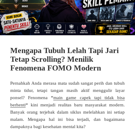
Mengapa Tubuh Lelah Tapi Jari
Tetap Scrolling? Menilik
Fenomena FOMO Modern
Pernahkah Anda merasa mata sudah sangat perih dan tubuh
minta tidur, tetapi tangan masih aktif menggulir layar
ponsel? Fenomena
“
main game capek tapi tidak bisa
berhenti
“
kini menjadi realitas baru masyarakat modern.
Banyak orang terjebak dalam siklus melelahkan ini setiap
malam. Mengapa hal ini bisa terjadi, dan bagaimana
dampaknya bagi kesehatan mental kita?