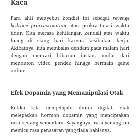
Kaca
Para ahli menyebut kondisi ini sebagai
revenge
bedtime procrastination
atau prokrastinasi waktu
tidur. Kita merasa kehilangan kendali atas waktu
luang di siang hari karena kesibukan kerja.
Akibatnya, kita membalas dendam pada malam hari
dengan mencari hiburan instan, mulai dari
menonton video pendek hingga bermain game
online.
Efek Dopamin yang Memanipulasi Otak
Ketika kita menjelajahi dunia digital, otak
melepaskan hormon dopamin yang menciptakan
rasa senang sementara. Sayangnya, rasa senang ini
memicu rasa penasaran yang tiada habisnya.