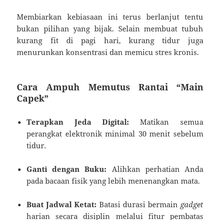
Membiarkan kebiasaan ini terus berlanjut tentu
bukan pilihan yang bijak. Selain membuat tubuh
kurang fit di pagi hari, kurang tidur juga
menurunkan konsentrasi dan memicu stres kronis.
Cara Ampuh Memutus Rantai “Main
Capek”
Terapkan Jeda Digital:
Matikan semua
perangkat elektronik minimal 30 menit sebelum
tidur.
Ganti dengan Buku:
Alihkan perhatian Anda
pada bacaan fisik yang lebih menenangkan mata.
Buat Jadwal Ketat:
Batasi durasi bermain
gadget
harian secara disiplin melalui fitur pembatas