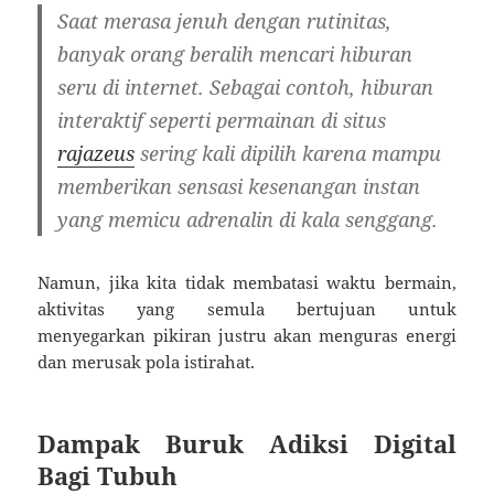
Saat merasa jenuh dengan rutinitas,
banyak orang beralih mencari hiburan
seru di internet. Sebagai contoh, hiburan
interaktif seperti permainan di situs
rajazeus
sering kali dipilih karena mampu
memberikan sensasi kesenangan instan
yang memicu adrenalin di kala senggang.
Namun, jika kita tidak membatasi waktu bermain,
aktivitas yang semula bertujuan untuk
menyegarkan pikiran justru akan menguras energi
dan merusak pola istirahat.
Dampak Buruk Adiksi Digital
Bagi Tubuh