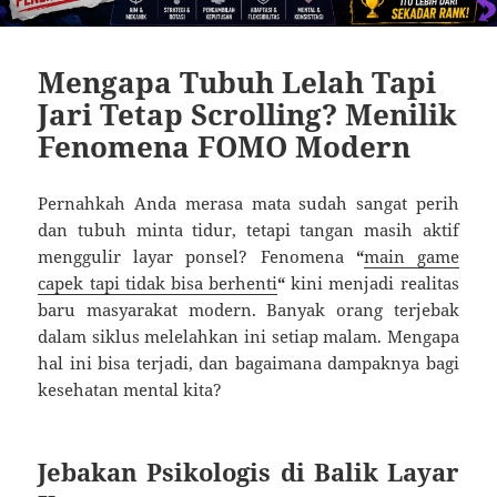
Mengapa Tubuh Lelah Tapi
Jari Tetap Scrolling? Menilik
Fenomena FOMO Modern
Pernahkah Anda merasa mata sudah sangat perih
dan tubuh minta tidur, tetapi tangan masih aktif
menggulir layar ponsel? Fenomena
“
main game
capek tapi tidak bisa berhenti
“
kini menjadi realitas
baru masyarakat modern. Banyak orang terjebak
dalam siklus melelahkan ini setiap malam. Mengapa
hal ini bisa terjadi, dan bagaimana dampaknya bagi
kesehatan mental kita?
Jebakan Psikologis di Balik Layar