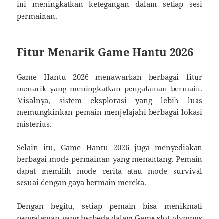
ini meningkatkan ketegangan dalam setiap sesi
permainan.
Fitur Menarik Game Hantu 2026
Game Hantu 2026 menawarkan berbagai fitur
menarik yang meningkatkan pengalaman bermain.
Misalnya, sistem eksplorasi yang lebih luas
memungkinkan pemain menjelajahi berbagai lokasi
misterius.
Selain itu, Game Hantu 2026 juga menyediakan
berbagai mode permainan yang menantang. Pemain
dapat memilih mode cerita atau mode survival
sesuai dengan gaya bermain mereka.
Dengan begitu, setiap pemain bisa menikmati
pengalaman yang berbeda dalam Game
slot olympus