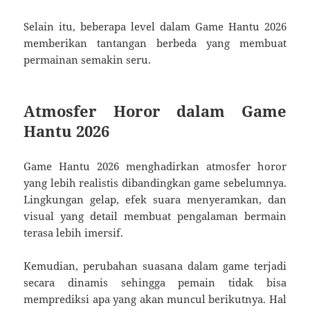
Selain itu, beberapa level dalam Game Hantu 2026
memberikan tantangan berbeda yang membuat
permainan semakin seru.
Atmosfer Horor dalam Game
Hantu 2026
Game Hantu 2026 menghadirkan atmosfer horor
yang lebih realistis dibandingkan game sebelumnya.
Lingkungan gelap, efek suara menyeramkan, dan
visual yang detail membuat pengalaman bermain
terasa lebih imersif.
Kemudian, perubahan suasana dalam game terjadi
secara dinamis sehingga pemain tidak bisa
memprediksi apa yang akan muncul berikutnya. Hal