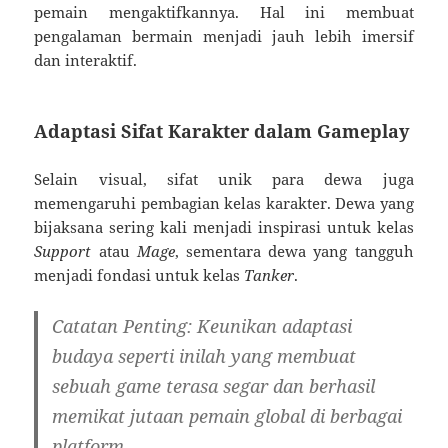
pemain mengaktifkannya. Hal ini membuat
pengalaman bermain menjadi jauh lebih imersif
dan interaktif.
Adaptasi Sifat Karakter dalam Gameplay
Selain visual, sifat unik para dewa juga
memengaruhi pembagian kelas karakter. Dewa yang
bijaksana sering kali menjadi inspirasi untuk kelas
Support
atau
Mage
, sementara dewa yang tangguh
menjadi fondasi untuk kelas
Tanker
.
Catatan Penting:
Keunikan adaptasi
budaya seperti inilah yang membuat
sebuah game terasa segar dan berhasil
memikat jutaan pemain global di berbagai
platform.