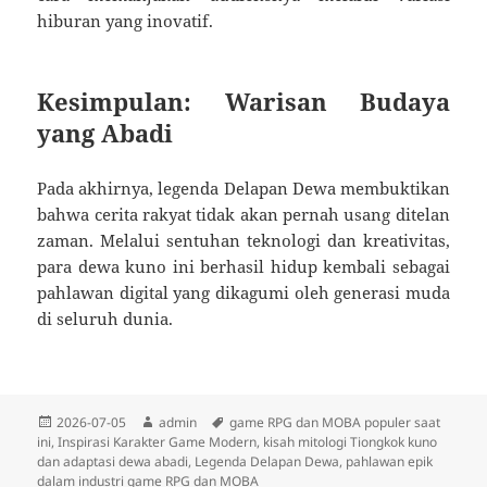
hiburan yang inovatif.
Kesimpulan: Warisan Budaya
yang Abadi
Pada akhirnya, legenda Delapan Dewa membuktikan
bahwa cerita rakyat tidak akan pernah usang ditelan
zaman. Melalui sentuhan teknologi dan kreativitas,
para dewa kuno ini berhasil hidup kembali sebagai
pahlawan digital yang dikagumi oleh generasi muda
di seluruh dunia.
Diposkan
Penulis
Tag
2026-07-05
admin
game RPG dan MOBA populer saat
pada
ini
,
Inspirasi Karakter Game Modern
,
kisah mitologi Tiongkok kuno
dan adaptasi dewa abadi
,
Legenda Delapan Dewa
,
pahlawan epik
dalam industri game RPG dan MOBA