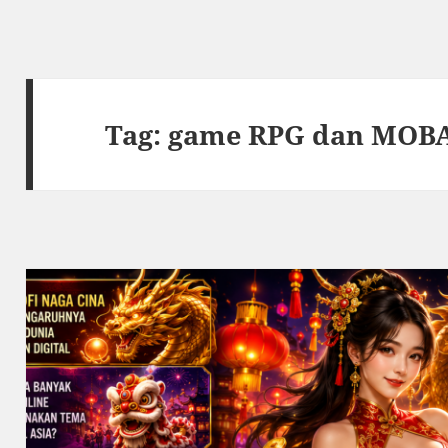
Tag:
game RPG dan MOBA 