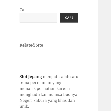
Cari
CARI
Related Site
Slot Jepang
menjadi salah satu
tema permainan yang
menarik perhatian karena
menghadirkan nuansa budaya
Negeri Sakura yang khas dan
unik.