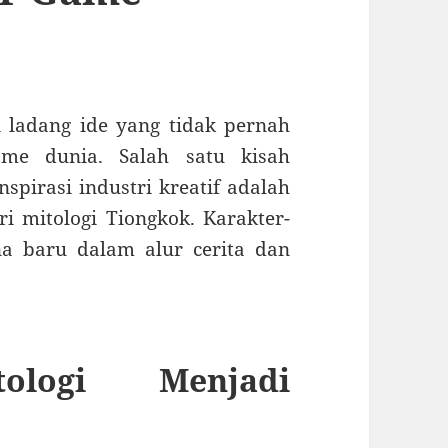
i ladang ide yang tidak pernah
me dunia. Salah satu kisah
nspirasi industri kreatif adalah
i mitologi Tiongkok. Karakter-
a baru dalam alur cerita dan
tologi Menjadi