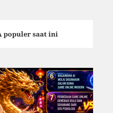
populer saat ini