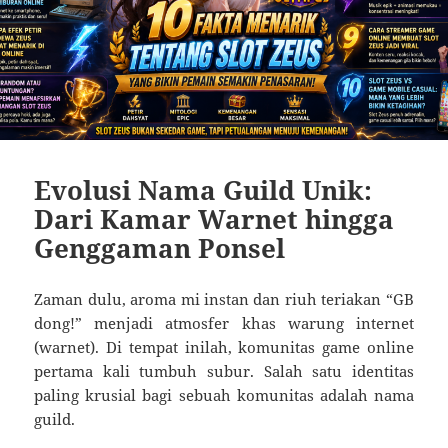
Evolusi Nama Guild Unik:
Dari Kamar Warnet hingga
Genggaman Ponsel
Zaman dulu, aroma mi instan dan riuh teriakan “GB
dong!” menjadi atmosfer khas warung internet
(warnet). Di tempat inilah, komunitas game online
pertama kali tumbuh subur. Salah satu identitas
paling krusial bagi sebuah komunitas adalah nama
guild.