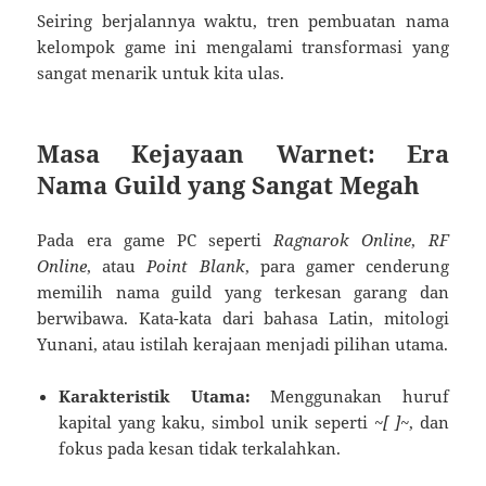
Seiring berjalannya waktu, tren pembuatan nama
kelompok game ini mengalami transformasi yang
sangat menarik untuk kita ulas.
Masa Kejayaan Warnet: Era
Nama Guild yang Sangat Megah
Pada era game PC seperti
Ragnarok Online
,
RF
Online
, atau
Point Blank
, para gamer cenderung
memilih nama guild yang terkesan garang dan
berwibawa. Kata-kata dari bahasa Latin, mitologi
Yunani, atau istilah kerajaan menjadi pilihan utama.
Karakteristik Utama:
Menggunakan huruf
kapital yang kaku, simbol unik seperti
~[ ]~
, dan
fokus pada kesan tidak terkalahkan.