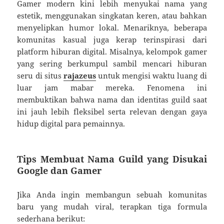
Gamer modern kini lebih menyukai nama yang
estetik, menggunakan singkatan keren, atau bahkan
menyelipkan humor lokal. Menariknya, beberapa
komunitas kasual juga kerap terinspirasi dari
platform hiburan digital. Misalnya, kelompok gamer
yang sering berkumpul sambil mencari hiburan
seru di situs
rajazeus
untuk mengisi waktu luang di
luar jam mabar mereka. Fenomena ini
membuktikan bahwa nama dan identitas guild saat
ini jauh lebih fleksibel serta relevan dengan gaya
hidup digital para pemainnya.
Tips Membuat Nama Guild yang Disukai
Google dan Gamer
Jika Anda ingin membangun sebuah komunitas
baru yang mudah viral, terapkan tiga formula
sederhana berikut: