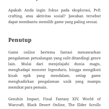
Apakah Anda ingin fokus pada eksplorasi, PvP,
crafting, atau aktivitas sosial? Jawaban tersebut
dapat membantu memilih game yang paling sesuai.
Penutup
Game online bertema fantasi menawarkan
pengalaman petualangan yang sulit ditandingi genre
lain. Mulai dari menjelajahi dunia magis,
menghadapi monster legendaris, hingga mengikuti
kisah epik yang mendalam, setiap game
menghadirkan pengalaman unik yang mampu
memikat para pemain.
Genshin Impact, Final Fantasy XIV, World of
Warcraft, Black Desert Online, The Elder Scrolls