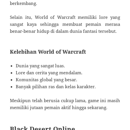
berkembang.
Selain itu, World of Warcraft memiliki lore yang
sangat kaya sehingga membuat pemain merasa
benar-benar hidup di dalam dunia fantasi tersebut.
Kelebihan World of Warcraft
Dunia yang sangat luas.
Lore dan cerita yang mendalam.
Komunitas global yang besar.
Banyak pilihan ras dan kelas karakter.
Meskipun telah berusia cukup lama, game ini masih
memiliki jutaan pemain aktif hingga sekarang.
Black Desert Online