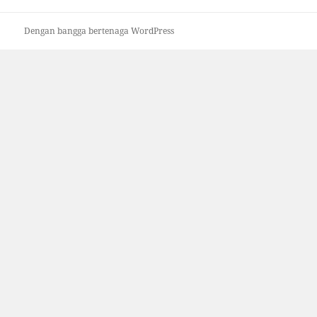
Dengan bangga bertenaga WordPress