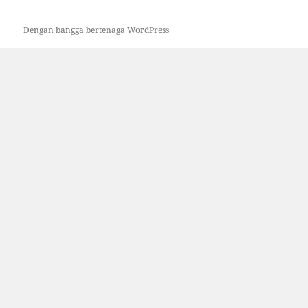
Dengan bangga bertenaga WordPress