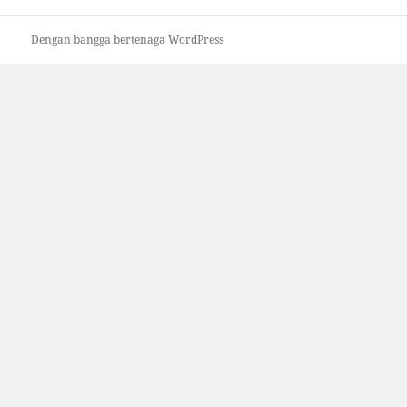
Dengan bangga bertenaga WordPress