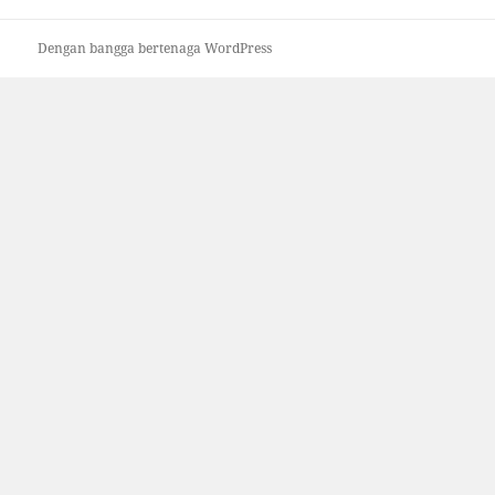
Dengan bangga bertenaga WordPress