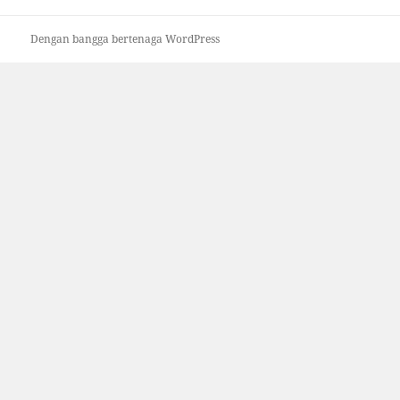
Dengan bangga bertenaga WordPress