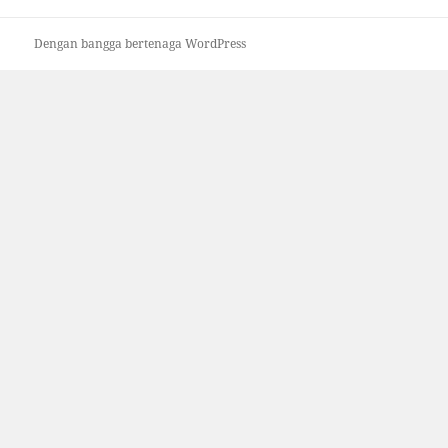
Dengan bangga bertenaga WordPress