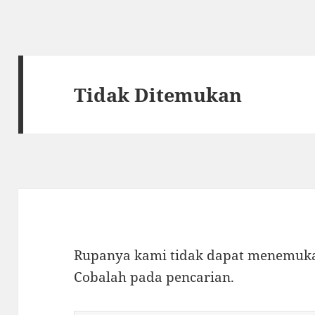
Tidak Ditemukan
Rupanya kami tidak dapat menemukan
Cobalah pada pencarian.