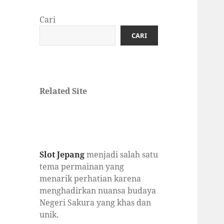
Cari
CARI
Related Site
Slot Jepang
menjadi salah satu
tema permainan yang
menarik perhatian karena
menghadirkan nuansa budaya
Negeri Sakura yang khas dan
unik.