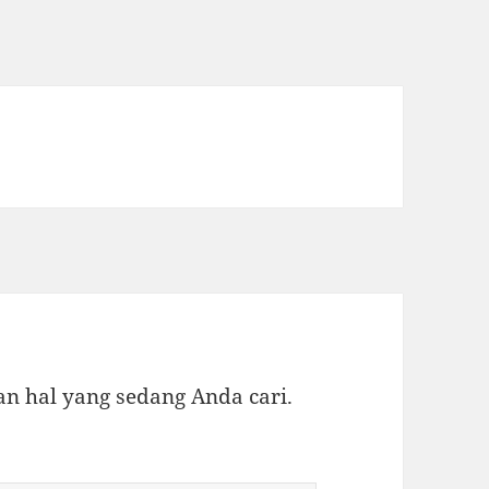
 hal yang sedang Anda cari.