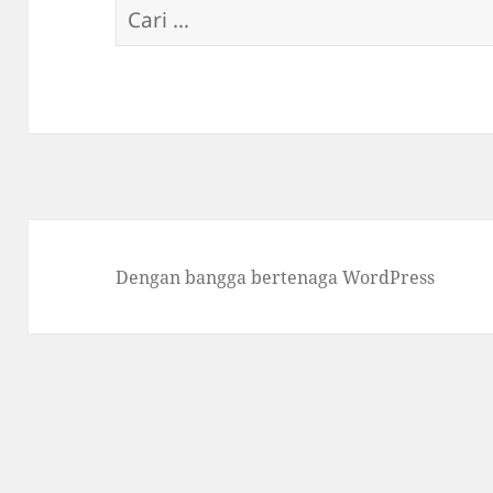
Cari
untuk:
Dengan bangga bertenaga WordPress