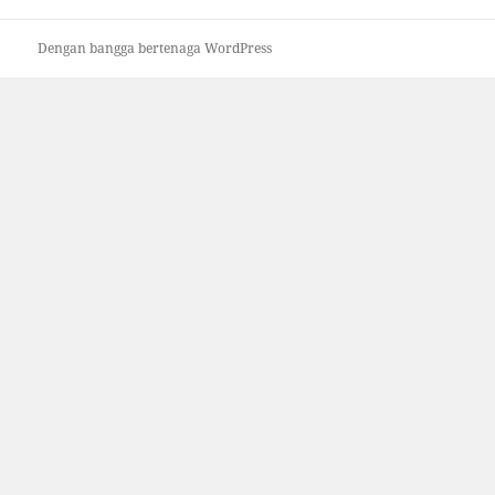
Dengan bangga bertenaga WordPress