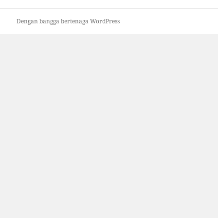
Dengan bangga bertenaga WordPress