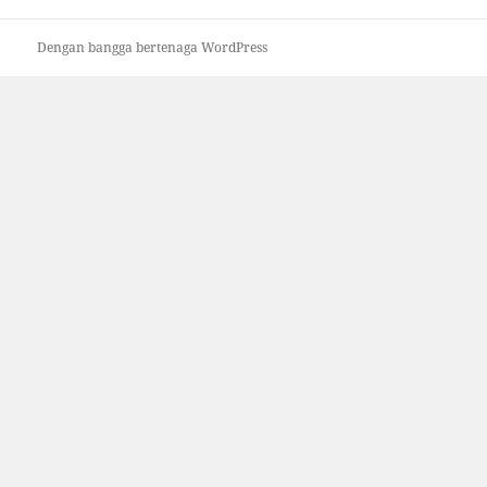
Dengan bangga bertenaga WordPress