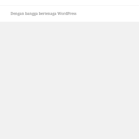
Dengan bangga bertenaga WordPress