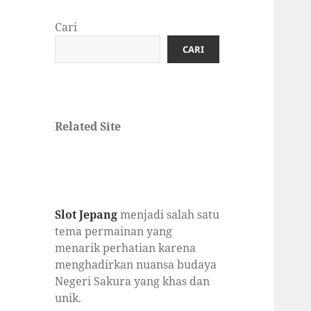
Cari
CARI
Related Site
Slot Jepang
menjadi salah satu
tema permainan yang
menarik perhatian karena
menghadirkan nuansa budaya
Negeri Sakura yang khas dan
unik.