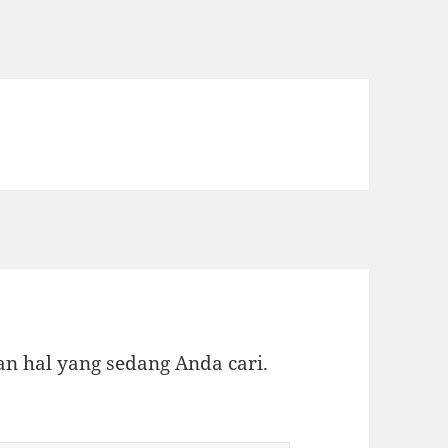
 hal yang sedang Anda cari.