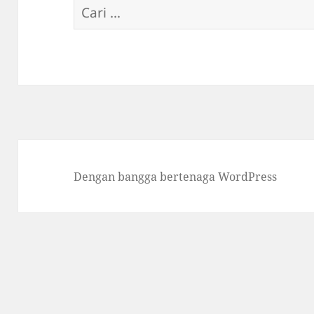
Cari
untuk:
Dengan bangga bertenaga WordPress