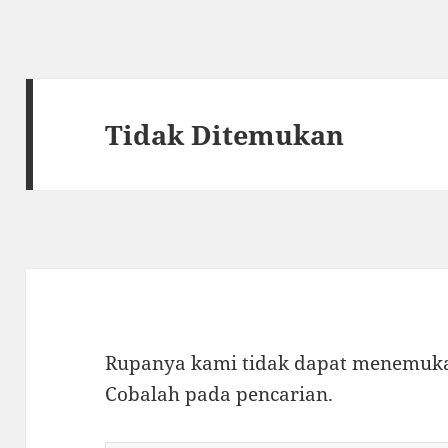
Tidak Ditemukan
Rupanya kami tidak dapat menemukan
Cobalah pada pencarian.