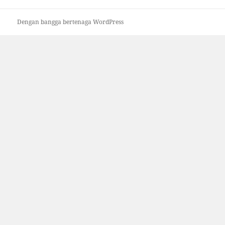
Dengan bangga bertenaga WordPress