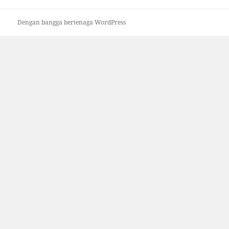
Dengan bangga bertenaga WordPress