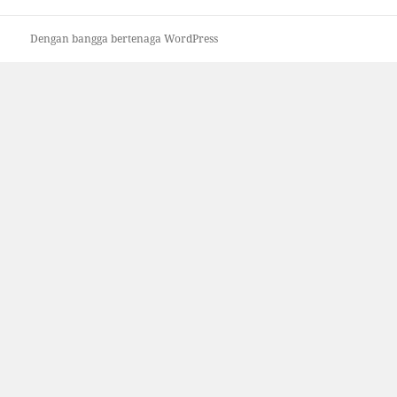
Dengan bangga bertenaga WordPress