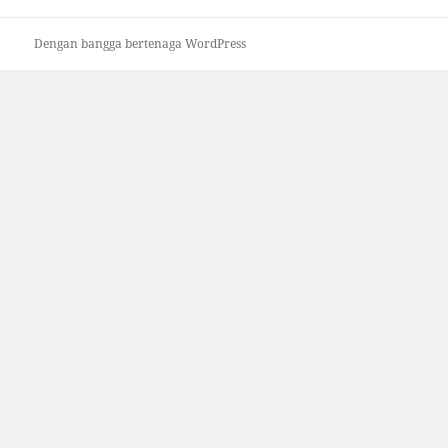
Dengan bangga bertenaga WordPress