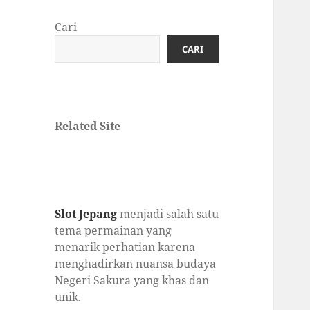
Cari
CARI
Related Site
Slot Jepang
menjadi salah satu
tema permainan yang
menarik perhatian karena
menghadirkan nuansa budaya
Negeri Sakura yang khas dan
unik.