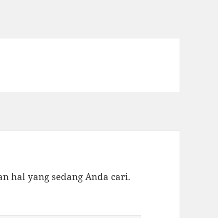
 hal yang sedang Anda cari.