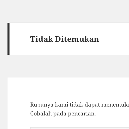
Tidak Ditemukan
Rupanya kami tidak dapat menemukan
Cobalah pada pencarian.