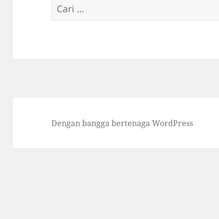
Cari
untuk:
Dengan bangga bertenaga WordPress